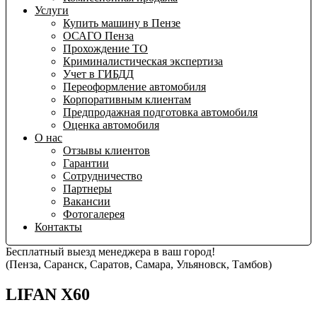
Услуги
Купить машину в Пензе
ОСАГО Пенза
Прохождение ТО
Криминалистическая экспертиза
Учет в ГИБДД
Переоформление автомобиля
Корпоративным клиентам
Предпродажная подготовка автомобиля
Оценка автомобиля
О нас
Отзывы клиентов
Гарантии
Сотрудничество
Партнеры
Вакансии
Фотогалерея
Контакты
Бесплатный выезд менеджера в ваш город!
(Пенза, Саранск, Саратов, Самара, Ульяновск, Тамбов)
LIFAN X60