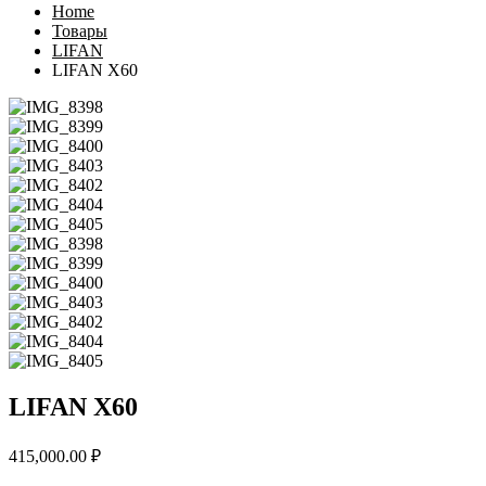
Home
Товары
LIFAN
LIFAN X60
LIFAN X60
415,000.00
₽