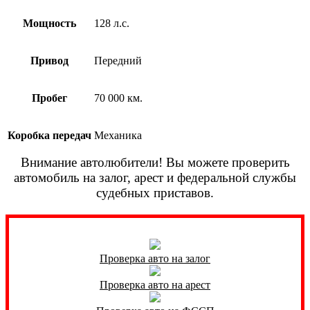
Мощность
128 л.с.
Привод
Передний
Пробег
70 000 км.
Коробка передач
Механика
Внимание автолюбители! Вы можете проверить
автомобиль на залог, арест и федеральной службы
судебных приставов.
Проверка авто на залог
Проверка авто на арест